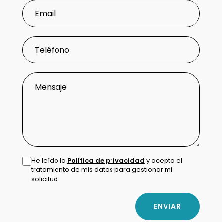
He leído la
Política de privacidad
y acepto el
tratamiento de mis datos para gestionar mi
solicitud.