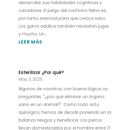
desarrollar sus habilidades cognitivas y
cazadoras. El juego del cachorro felino es,
por tanto, esencial para que crezca sano.
Los gatos adultos también necesitan jugar,
y mucho. Un...
LEER MÁS
Esterilizar ¿Por qué?
May 3, 2025
Algunos de vosotros, con buena lógica, os
preguntáis: "¿por qué eliminar un órgano
sano en un animal?". Como todo acto
quirúrgico, hemos de decidir poniendo en la
balanza riesgos y beneficios. Los perros
llevan domesticados por el hombre entre 17