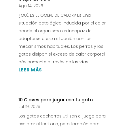
Ago 14, 2025
¿QUÉ ES EL GOLPE DE CALOR? ​Es una
situación patológica inducida por el calor,
donde el organismo es incapaz de
adaptarse a esta situación con los
mecanismos habituales. Los perros y los
gatos disipan el exceso de calor corporal
básicamente a través de las vías...
LEER MÁS
10 Claves para jugar con tu gato
Jul 19, 2025
Los gatos cachorros utilizan el juego para
explorar el territorio, pero también para