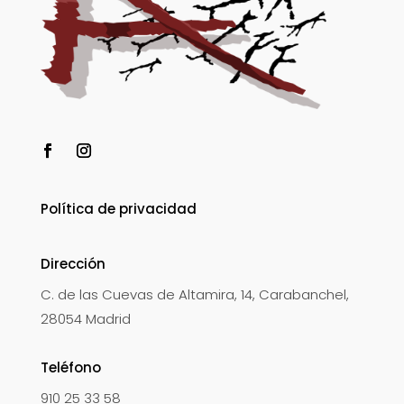
Política de privacidad
Dirección
C. de las Cuevas de Altamira, 14, Carabanchel,
28054 Madrid
Teléfono
910 25 33 58