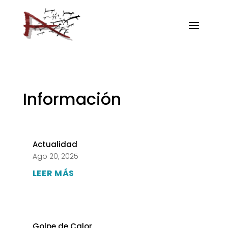
Información
Actualidad
Ago 20, 2025
LEER MÁS
Golpe de Calor