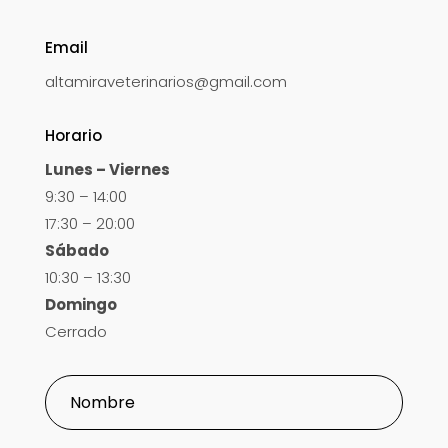
Email
altamiraveterinarios@gmail.com
Horario
Lunes – Viernes
9:30 – 14:00
17:30 – 20:00
Sábado
10:30 – 13:30
Domingo
Cerrado