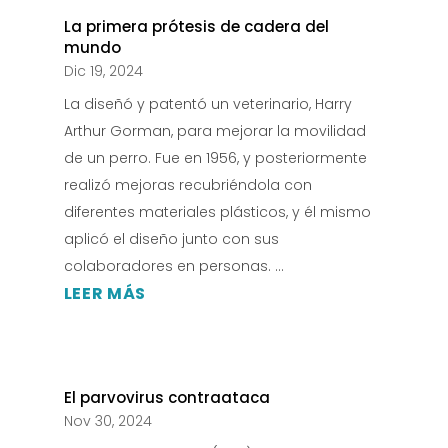
La primera prótesis de cadera del
mundo
Dic 19, 2024
La diseñó y patentó un veterinario, Harry
Arthur Gorman, para mejorar la movilidad
de un perro. Fue en 1956, y posteriormente
realizó mejoras recubriéndola con
diferentes materiales plásticos, y él mismo
aplicó el diseño junto con sus
colaboradores en personas. ...
LEER MÁS
El parvovirus contraataca
Nov 30, 2024