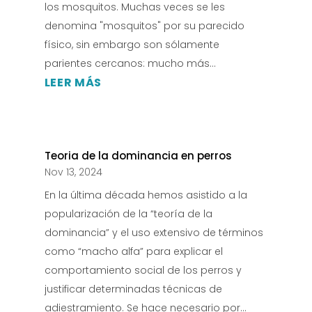
los mosquitos. Muchas veces se les
denomina "mosquitos" por su parecido
físico, sin embargo son sólamente
parientes cercanos: mucho más...
LEER MÁS
Teoria de la dominancia en perros
Nov 13, 2024
En la última década hemos asistido a la
popularización de la “teoría de la
dominancia” y el uso extensivo de términos
como “macho alfa” para explicar el
comportamiento social de los perros y
justificar determinadas técnicas de
adiestramiento. Se hace necesario por...