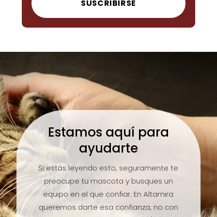
SUSCRIBIRSE
Estamos aquí para
ayudarte
Si estás leyendo esto, seguramente te
preocupe tu mascota y busques un
equipo en el que confiar. En Altamira
queremos darte esa confianza, no con