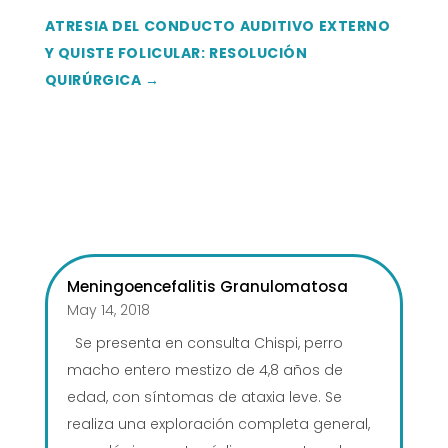
ATRESIA DEL CONDUCTO AUDITIVO EXTERNO
Y QUISTE FOLICULAR: RESOLUCIÓN
QUIRÚRGICA
→
Meningoencefalitis Granulomatosa
May 14, 2018
Se presenta en consulta Chispi, perro
macho entero mestizo de 4,8 años de
edad, con síntomas de ataxia leve. Se
realiza una exploración completa general,