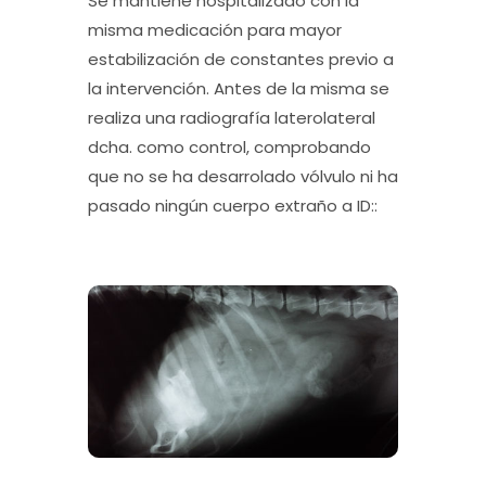
Se mantiene hospitalizado con la
misma medicación para mayor
estabilización de constantes previo a
la intervención. Antes de la misma se
realiza una radiografía laterolateral
dcha. como control, comprobando
que no se ha desarrolado vólvulo ni ha
pasado ningún cuerpo extraño a ID::