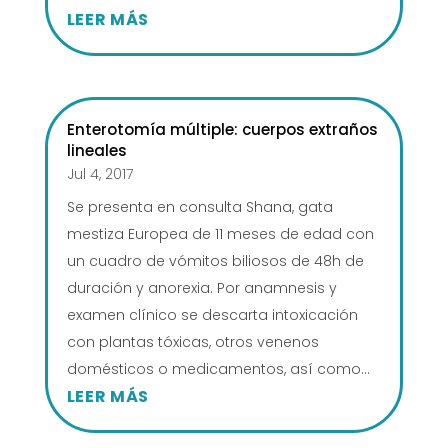
LEER MÁS
Enterotomía múltiple: cuerpos extraños
lineales
Jul 4, 2017
Se presenta en consulta Shana, gata
mestiza Europea de 11 meses de edad con
un cuadro de vómitos biliosos de 48h de
duración y anorexia. Por anamnesis y
examen clínico se descarta intoxicación
con plantas tóxicas, otros venenos
domésticos o medicamentos, así como...
LEER MÁS