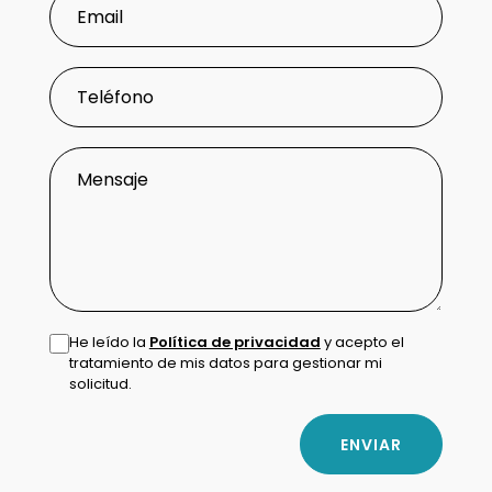
He leído la
Política de privacidad
y acepto el
tratamiento de mis datos para gestionar mi
solicitud.