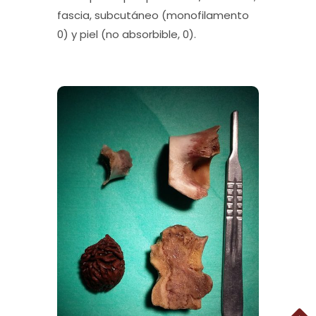
fascia, subcutáneo (monofilamento
0) y piel (no absorbible, 0).
