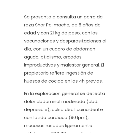
Se presenta a consulta un perro de
raza Shar Pei macho, de 8 años de
edad y con 21 kg de peso, con las
vacunaciones y desparasitaciones al
día, con un cuadro de abdomen
agudo, ptialismo, arcadas
improductivas y malestar general. El
propietario refiere ingestión de
huesos de cocido en las 4h previas.
En la exploración general se detecta
dolor abdominal moderado (abd.
depresible), pulso débil coincidente
con latido cardíaco (90 lpm),
mucosas rosadas ligeramente