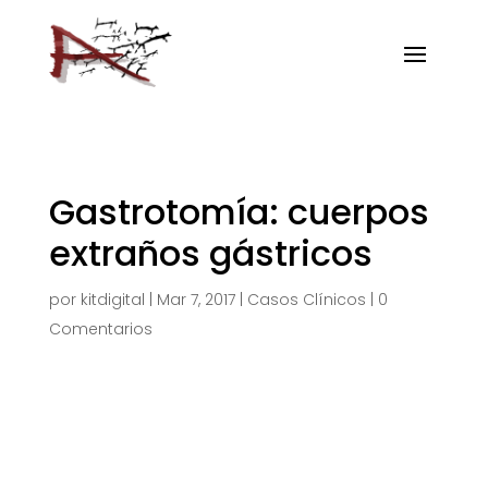
Gastrotomía: cuerpos
extraños gástricos
por
kitdigital
|
Mar 7, 2017
|
Casos Clínicos
|
0
Comentarios