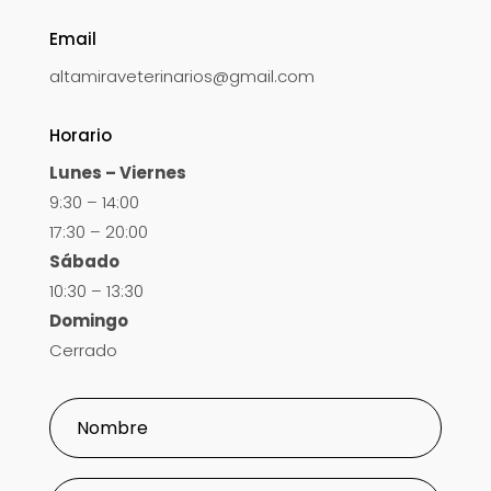
Email
altamiraveterinarios@gmail.com
Horario
Lunes – Viernes
9:30 – 14:00
17:30 – 20:00
Sábado
10:30 – 13:30
Domingo
Cerrado