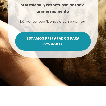
profesional y respetuosa desde el
primer momento
.
Llámanos, escríbenos o ven a vernos.
ESTAMOS PREPARADOS PARA
AYUDARTE