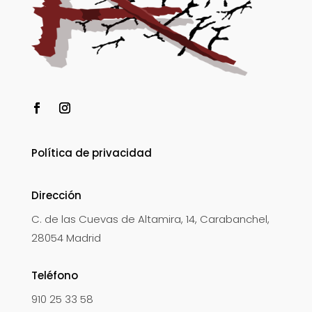
Política de privacidad
Dirección
C. de las Cuevas de Altamira, 14, Carabanchel,
28054 Madrid
Teléfono
910 25 33 58