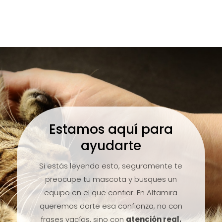
Estamos aquí para
ayudarte
Si estás leyendo esto, seguramente te
preocupe tu mascota y busques un
equipo en el que confiar. En Altamira
queremos darte esa confianza, no con
frases vacías, sino con
atención real,