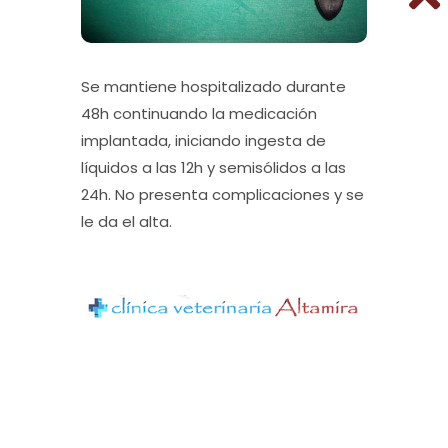
Se mantiene hospitalizado durante
48h continuando la medicación
implantada, iniciando ingesta de
líquidos a las 12h y semisólidos a las
24h. No presenta complicaciones y se
le da el alta.