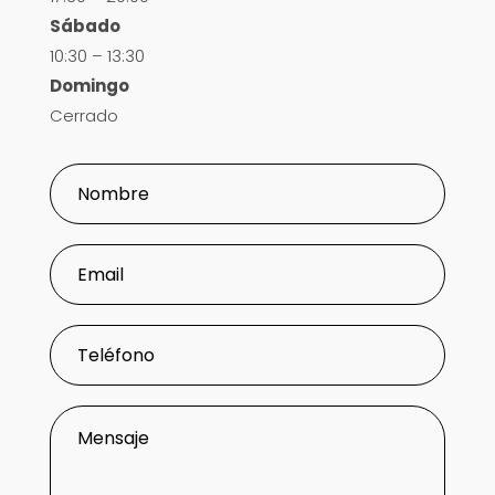
Sábado
10:30 – 13:30
Domingo
Cerrado