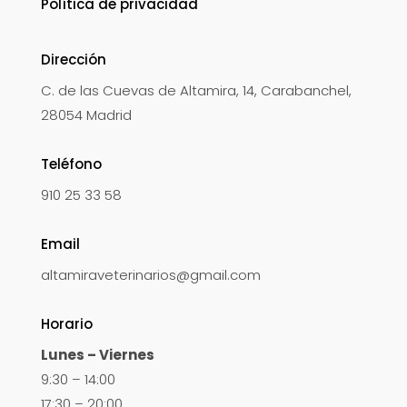
Política de privacidad
Dirección
C. de las Cuevas de Altamira, 14, Carabanchel,
28054 Madrid
Teléfono
910 25 33 58
Email
altamiraveterinarios@gmail.com
Horario
Lunes – Viernes
9:30 – 14:00
17:30 – 20:00