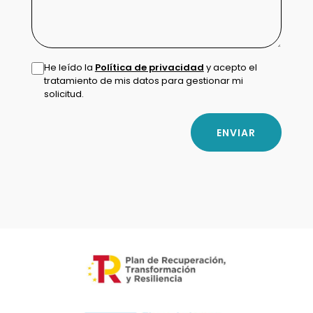
He leído la
Política de privacidad
y acepto el
tratamiento de mis datos para gestionar mi
solicitud.