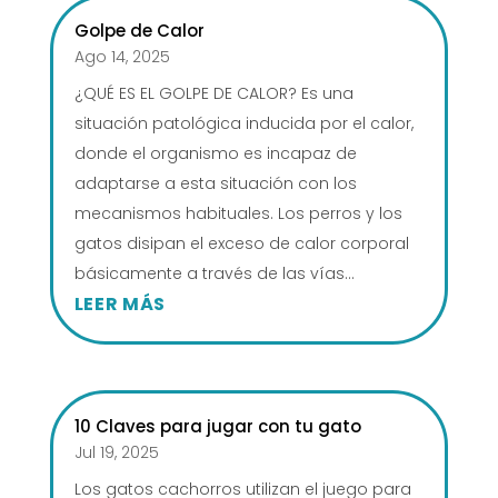
Golpe de Calor
Ago 14, 2025
¿QUÉ ES EL GOLPE DE CALOR? ​Es una
situación patológica inducida por el calor,
donde el organismo es incapaz de
adaptarse a esta situación con los
mecanismos habituales. Los perros y los
gatos disipan el exceso de calor corporal
básicamente a través de las vías...
LEER MÁS
10 Claves para jugar con tu gato
Jul 19, 2025
Los gatos cachorros utilizan el juego para