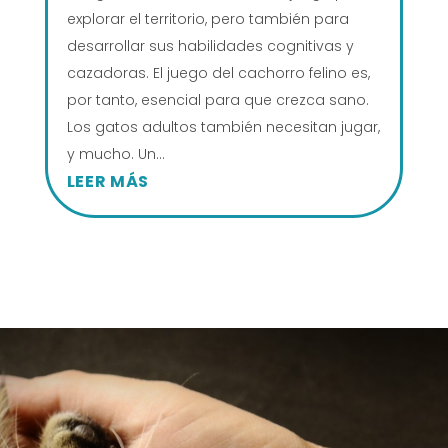
explorar el territorio, pero también para
desarrollar sus habilidades cognitivas y
cazadoras. El juego del cachorro felino es,
por tanto, esencial para que crezca sano.
Los gatos adultos también necesitan jugar,
y mucho. Un...
LEER MÁS