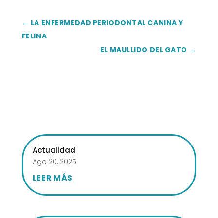
←
LA ENFERMEDAD PERIODONTAL CANINA Y
FELINA
EL MAULLIDO DEL GATO
→
Actualidad
Ago 20, 2025
LEER MÁS