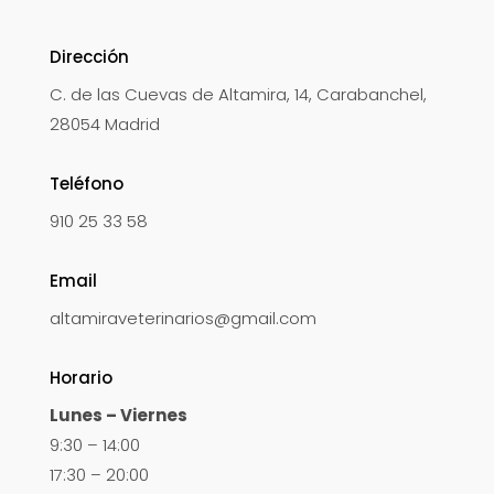
Dirección
C. de las Cuevas de Altamira, 14, Carabanchel,
28054 Madrid
Teléfono
910 25 33 58
Email
altamiraveterinarios@gmail.com
Horario
Lunes – Viernes
9:30 – 14:00
17:30 – 20:00