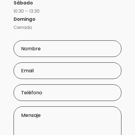
Sábado
10:30 – 13:30
Domingo
Cerrado