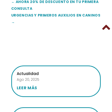
←
AHORA 20% DE DESCUENTO EN TU PRIMERA
CONSULTA
URGENCIAS Y PRIMEROS AUXILIOS EN CANINOS
→

Actualidad
Ago 20, 2025
LEER MÁS