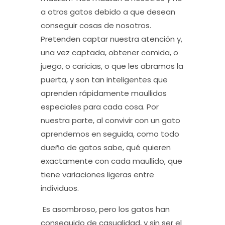
a otros gatos debido a que desean
conseguir cosas de nosotros.
Pretenden captar nuestra atención y,
una vez captada, obtener comida, o
juego, o caricias, o que les abramos la
puerta, y son tan inteligentes que
aprenden rápidamente maullidos
especiales para cada cosa. Por
nuestra parte, al convivir con un gato
aprendemos en seguida, como todo
dueño de gatos sabe, qué quieren
exactamente con cada maullido, que
tiene variaciones ligeras entre
individuos.
Es asombroso, pero los gatos han
conseguido de casualidad, y sin ser el