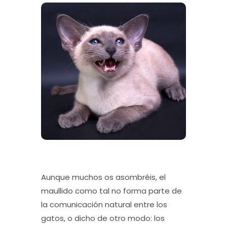
Aunque muchos os asombréis, el
maullido como tal no forma parte de
la comunicación natural entre los
gatos, o dicho de otro modo: los