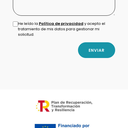
He leído la
Política de privacidad
y acepto el
tratamiento de mis datos para gestionar mi
solicitud.