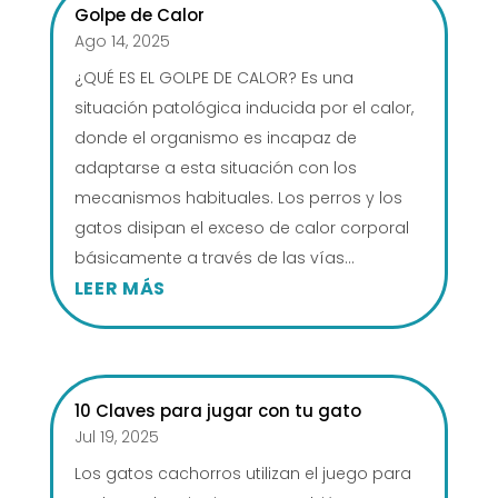
Golpe de Calor
Ago 14, 2025
¿QUÉ ES EL GOLPE DE CALOR? ​Es una
situación patológica inducida por el calor,
donde el organismo es incapaz de
adaptarse a esta situación con los
mecanismos habituales. Los perros y los
gatos disipan el exceso de calor corporal
básicamente a través de las vías...
LEER MÁS
10 Claves para jugar con tu gato
Jul 19, 2025
Los gatos cachorros utilizan el juego para