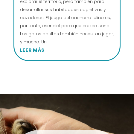
explorar el territorio, pero también para
desarrollar sus habilidades cognitivas y
cazadoras. El juego del cachorro felino es,
por tanto, esencial para que crezca sano.
Los gatos adultos también necesitan jugar,
y mucho. Un...
LEER MÁS