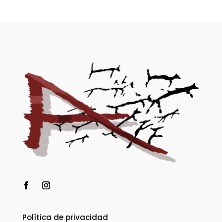
Política de privacidad