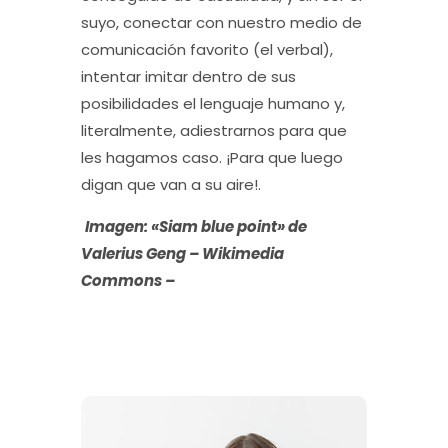
suyo, conectar con nuestro medio de
comunicación favorito (el verbal),
intentar imitar dentro de sus
posibilidades el lenguaje humano y,
literalmente, adiestrarnos para que
les hagamos caso.
¡Para que luego
digan que van a su aire!.
Imagen: «Siam blue point» de
Valerius Geng – Wikimedia
Commons –