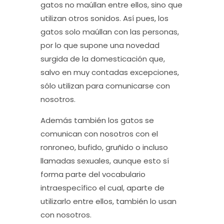
gatos no maúllan entre ellos, sino que
utilizan otros sonidos. Así pues, los
gatos solo maúllan con las personas,
por lo que
supone una novedad
surgida de la domesticación
que,
salvo en muy contadas excepciones,
sólo utilizan para comunicarse con
nosotros.
Además también los gatos se
comunican con nosotros con el
ronroneo, bufido, gruñido o incluso
llamadas sexuales, aunque esto sí
forma parte del vocabulario
intraespecífico el cual, aparte de
utilizarlo entre ellos, también lo usan
con nosotros.